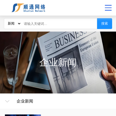
搜索
企业新闻
企业新闻