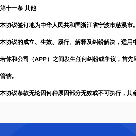
第十一条 其他
本协议签订地为中华人民共和国浙江省宁波市慈溪市
本协议的成立、生效、履行、解释及纠纷解决，适用
若你和公司（APP）之间发生任何纠纷或争议，首
管辖。
本协议条款无论因何种原因部分无效或不可执行，其