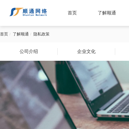
首页
了解顺通
首页
了解顺通
隐私政策
公司介绍
企业文化