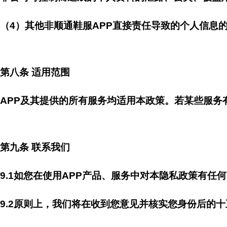
（4）其他非顺通鞋服APP直接责任导致的个人信息
第八条 适用范围
APP及其提供的所有服务均适用本政策。若某些服务
第九条 联系我们
9.1如您在使用APP产品、服务中对本隐私政策有任
9.2原则上，我们将在收到您意见并核实您身份后的