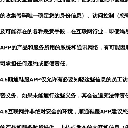
的收集号码唯一确定您的身份信息）、访问控制（您
及可能存在的各种恶意手段，在互联网行业，即便竭
APP的产品和服务所用的系统和通讯网络，有可能因
司承担任何违约或赔偿责任。
4.5顺通鞋服APP仅允许有必要知晓这些信息的员
密义务。如果未能履行这些义务，其会被追究法律责任
4.6互联网并非绝对安全的环境，顺通鞋服APP建议
的产品和服务时所提供、上传或发布的内容和信息（