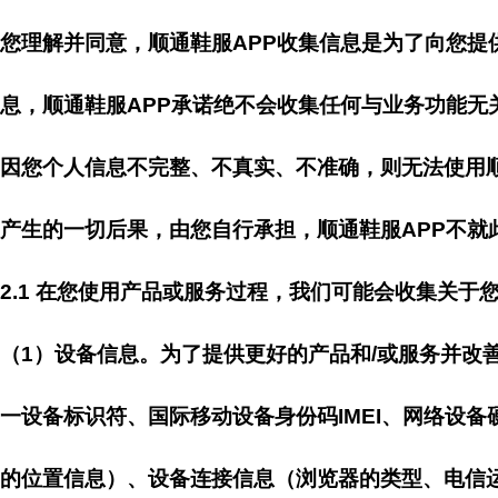
您理解并同意，顺通鞋服APP收集信息是为了向您
息，顺通鞋服APP承诺绝不会收集任何与业务功能无
因您个人信息不完整、不真实、不准确，则无法使用
产生的一切后果，由您自行承担，顺通鞋服APP不就
2.1 在您使用产品或服务过程，我们可能会收集关于
（1）设备信息。为了提供更好的产品和/或服务并改
一设备标识符、国际移动设备身份码IMEI、网络设备硬
的位置信息）、设备连接信息（浏览器的类型、电信