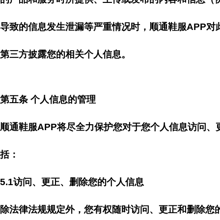
导致的信息发生泄漏等严重情况时，顺通鞋服APP对
第三方披露您的相关个人信息。
第五条 个人信息的管理
顺通鞋服APP将尽全力保护您对于您个人信息访问
括：
5.1访问、更正、删除您的个人信息
除法律法规规定外，您有权随时访问、更正和删除您的