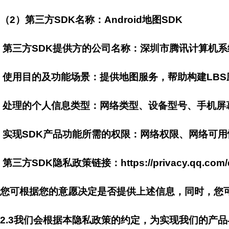
（2）第三方SDK名称：Android地图SDK
第三方SDK提供方的公司名称：深圳市腾讯计算机系
使用目的及功能场景：提供地图服务，帮助构建LBS
处理的个人信息类型：网络类型、设备型号、手机屏幕密
实现SDK产品功能所需的权限：网络权限、网络可用
第三方SDK隐私政策链接：https://privacy.qq.com/doc
您可根据您的意愿决定是否提供上述信息，同时，您
2.3我们会根据本隐私政策的约定，为实现我们的产