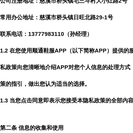
公司注册地址：慈溪市桥头镇毛三斗村大小灶路2号
常用办公地址：慈溪市桥头镇日旺北路29-1号
联系电话：13777983110（孙经理）
1.2 在您使用顺通鞋服APP（以下简称APP）提
私政策向您清晰地介绍APP对您个人信息的处理方
策的指引，做出您认为适当的选择。
1.3 当您点击同意即表示您接受本隐私政策的全部
第二条 信息的收集和使用