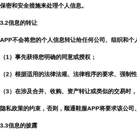
保密和安全措施来处理个人信息。
3.2信息的转让
APP不会将您的个人信息转让给任何公司、组织和个
（1）事先获得您明确的同意或授权；
（2）根据适用的法律法规、法律程序的要求、强制
（3）在涉及合并、收购、资产转让或类似的交易时，
隐私政策的约束，否则，顺通鞋服APP将要求该公司
3.3信息的披露