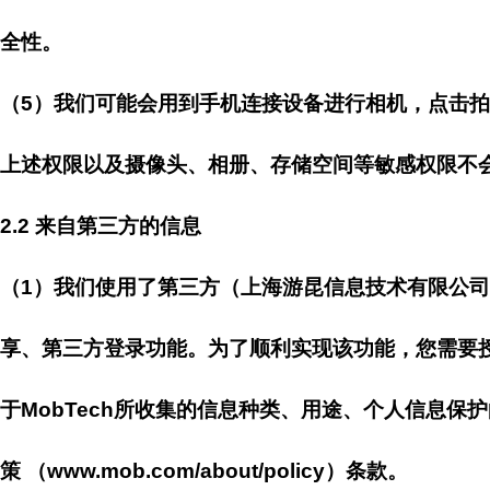
全性。
（5）我们可能会用到手机连接设备进行相机，点击
上述权限以及摄像头、相册、存储空间等敏感权限不
2.2 来自第三方的信息
（1）我们使用了第三方（上海游昆信息技术有限公司，以下
享、第三方登录功能。为了顺利实现该功能，您需要授权M
于MobTech所收集的信息种类、用途、个人信息保护的
策 （www.mob.com/about/policy）条款。