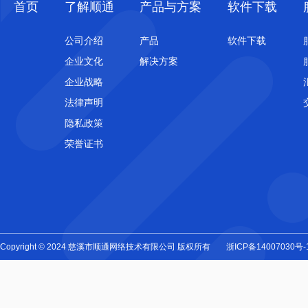
首页
了解顺通
产品与方案
软件下载
公司介绍
产品
软件下载
企业文化
解决方案
企业战略
法律声明
隐私政策
荣誉证书
Copyright © 2024 慈溪市顺通网络技术有限公司 版权所有
浙ICP备14007030号-