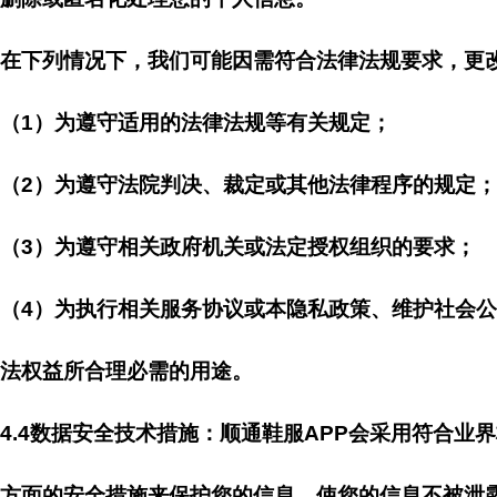
在下列情况下，我们可能因需符合法律法规要求，更
（1）为遵守适用的法律法规等有关规定；
（2）为遵守法院判决、裁定或其他法律程序的规定；
（3）为遵守相关政府机关或法定授权组织的要求；
（4）为执行相关服务协议或本隐私政策、维护社会
法权益所合理必需的用途。
4.4数据安全技术措施：顺通鞋服APP会采用符合
方面的安全措施来保护您的信息，使您的信息不被泄