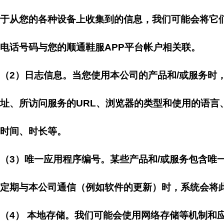
于从您的各种设备上收集到的信息，我们可能会将它
电话号码与您的顺通鞋服APP平台帐户相关联。
（2）日志信息。当您使用本公司的产品和/或服务时，
址、所访问服务的URL、浏览器的类型和使用的语
时间、时长等。
（3）唯一应用程序编号。某些产品和/或服务包含唯
定期与本公司通信（例如软件的更新）时，系统会将
（4） 本地存储。我们可能会使用网络存储等机制和