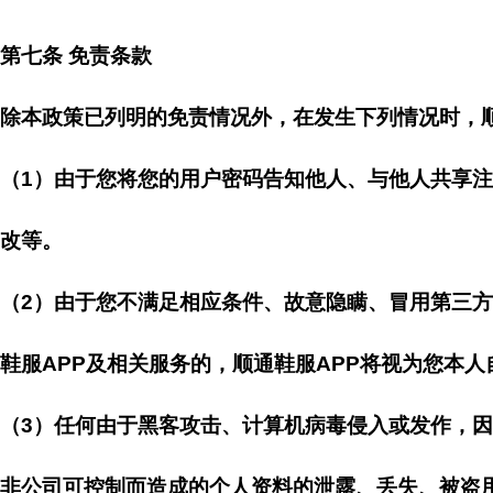
第七条 免责条款
除本政策已列明的免责情况外，在发生下列情况时，顺
（1）由于您将您的用户密码告知他人、与他人共享
改等。
（2）由于您不满足相应条件、故意隐瞒、冒用第三方
鞋服APP及相关服务的，顺通鞋服APP将视为您本
（3）任何由于黑客攻击、计算机病毒侵入或发作，
非公司可控制而造成的个人资料的泄露、丢失、被盗