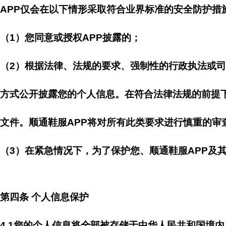
APP仅会在以下情形采取符合业界标准的安全防护措
（1）您同意或授权APP披露的；
（2）根据法律、法规的要求、强制性的行政执法或司
方式公开披露您的个人信息。在符合法律法规的前提下
文件。顺通鞋服APP将对所有此类要求进行慎重的
（3）在紧急情况下，为了保护您、顺通鞋服APP及
第四条 个人信息保护
4.1您的个人信息将全部被存储于中华人民共和国境