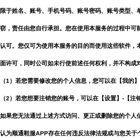
限于姓名、账号、手机号码、账号密码、账号类型、
窃，责任由您自行承担。您在使用本服务的过程中可
认可。您仅可为使用本服务的目的而使用这些软件，
面许可，同时公司如未行使前述任何权利，并不构成
（1）若您需要修改您的个人信息，您可以在【我的
（2）若您想要注销您的账号，可以在【设置】-【注
如果您无法通过上述方式访问、更正或删除您的个人
认为顺通鞋服APP存在任何违反法律法规或与您关