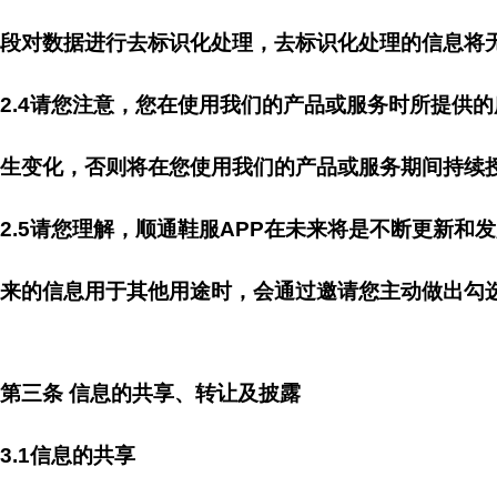
段对数据进行去标识化处理，去标识化处理的信息将
2.4请您注意，您在使用我们的产品或服务时所提供
生变化，否则将在您使用我们的产品或服务期间持续
2.5请您理解，顺通鞋服APP在未来将是不断更新
来的信息用于其他用途时，会通过邀请您主动做出勾
第三条 信息的共享、转让及披露
3.1信息的共享