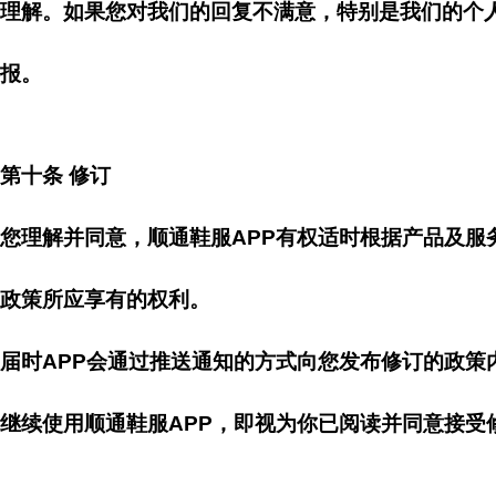
理解。如果您对我们的回复不满意，特别是我们的个
报。
第十条 修订
您理解并同意，顺通鞋服APP有权适时根据产品及
政策所应享有的权利。
届时APP会通过推送通知的方式向您发布修订的政策
继续使用顺通鞋服APP，即视为你已阅读并同意接受