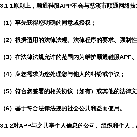
3.1.1原则上，顺通鞋服APP不会与慈溪市顺通网
（1）事先获得您明确的同意或授权；
（2）根据适用的法律法规、法律程序的要求、强制
（3）在法律法规允许的范围内为维护顺通鞋服APP
（4）应您需求为您处理您与他人的纠纷或争议；
（5）符合您签署的相关协议（如有）或其他的法律
（6）基于符合法律法规的社会公共利益而使用。
3.1.2对APP与之共享个人信息的公司、组织和个