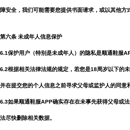
障安全，我们可能需要您提供书面请求，或以其他方
第六条 未成年人信息保护
6.1保护用户（特别是未成年人）的隐私是顺通鞋服A
6.2根据相关法律法规的规定，若您是18周岁以下
并在提交您的个人信息之前寻求父母或监护人的同意
6.3如果顺通鞋服APP确实存在在未事先获得父母
法尽快删除相关数据。