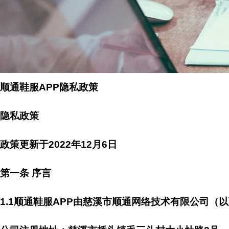
顺通鞋服APP隐私政策
隐私政策
政策更新于2022年12月6日
第一条 序言
1.1顺通鞋服APP由慈溪市顺通网络技术有限公司（