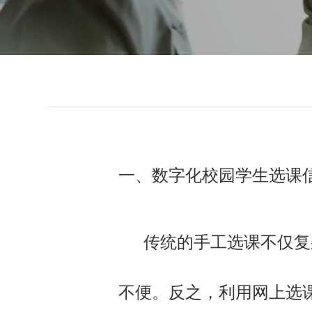
一、数字化校园学生选课
传统的手工选课不仅复杂
不便。反之，利用网上选