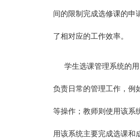
间的限制完成选修课的申
了相对应的工作效率。
学生选课管理系统的用户
负责日常的管理工作，例
等操作；教师则使用该系
用该系统主要完成选课和