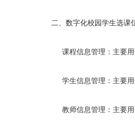
二、数字化校园学生选课
课程信息管理：主要用于
学生信息管理：主要用
教师信息管理：主要用