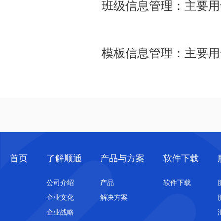
班级信息管理：主要用
模板信息管理：主要用
首页
了解顺通
产品与方案
软件下载
公司介绍
产品
软件下载
企业文化
解决方案
企业战略