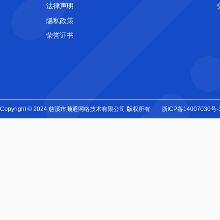
法律声明
隐私政策
荣誉证书
Copyright © 2024 慈溪市顺通网络技术有限公司 版权所有
浙ICP备14007030号-