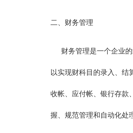
二、财务管理
财务管理是一个企业的经
以实现财科目的录入、结
收帐、应付帐、银行存款
握、规范管理和自动化处