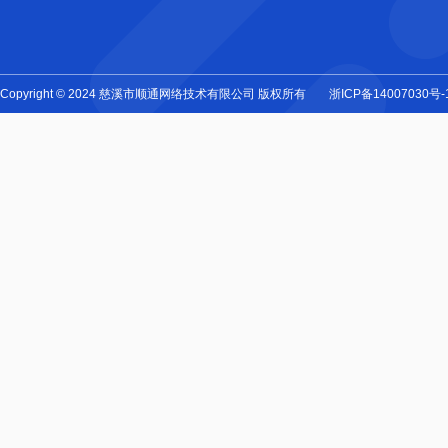
Copyright © 2024 慈溪市顺通网络技术有限公司 版权所有
浙ICP备14007030号-