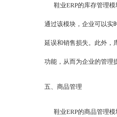
鞋业ERP的库存管理模
通过该模块，企业可以实
延误和销售损失。此外，
功能，从而为企业的管理
五、商品管理
鞋业ERP的商品管理模