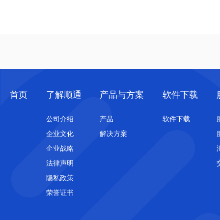
首页
了解顺通
产品与方案
软件下载
公司介绍
产品
软件下载
企业文化
解决方案
企业战略
法律声明
隐私政策
荣誉证书