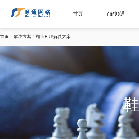
首页
了解顺通
首页
解决方案
鞋业ERP解决方案
鞋