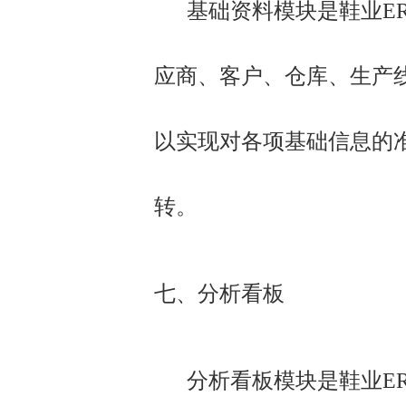
基础资料模块是鞋业ER
应商、客户、仓库、生产
以实现对各项基础信息的
转。
七、分析看板
分析看板模块是鞋业ER