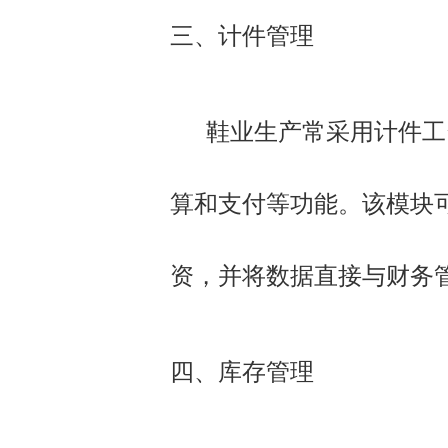
三、计件管理
鞋业生产常采用计件工资
算和支付等功能。该模块
资，并将数据直接与财务
四、库存管理