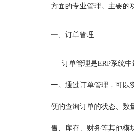
方面的专业管理。主要的
一、订单管理
订单管理是ERP系统中
一。通过订单管理，可以
便的查询订单的状态、数
售、库存、财务等其他模