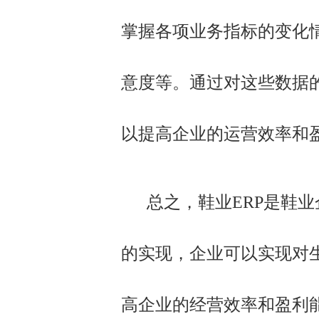
掌握各项业务指标的变化
意度等。通过对这些数据
以提高企业的运营效率和
总之，鞋业ERP是鞋业
的实现，企业可以实现对
高企业的经营效率和盈利