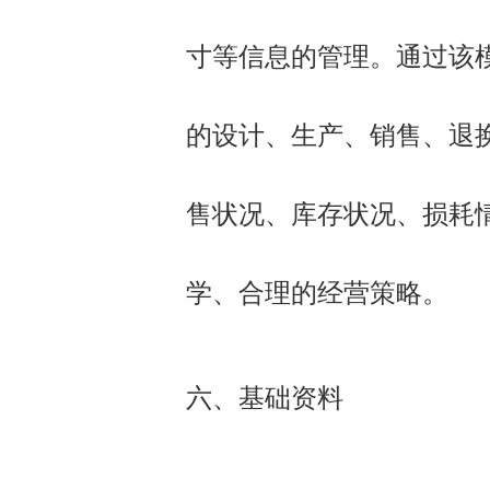
寸等信息的管理。通过该
的设计、生产、销售、退
售状况、库存状况、损耗
学、合理的经营策略。
六、基础资料