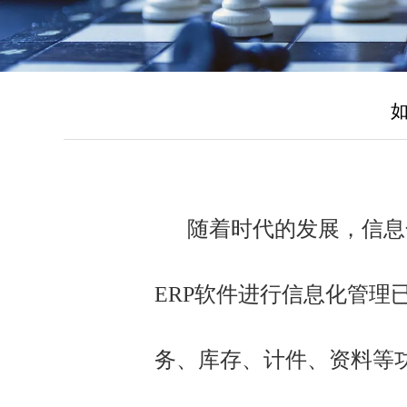
随着时代的发展，信息化
ERP软件进行信息化管理
务、库存、计件、资料等